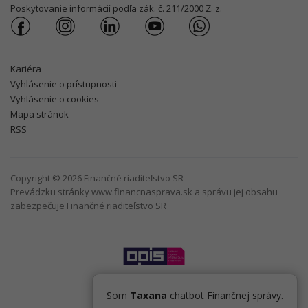
Poskytovanie informácií podľa zák. č. 211/2000 Z. z.
Kariéra
Vyhlásenie o prístupnosti
Vyhlásenie o cookies
Mapa stránok
RSS
Copyright © 2026 Finančné riaditeľstvo SR
Prevádzku stránky www.financnasprava.sk a správu jej obsahu
zabezpečuje Finančné riaditeľstvo SR
Som
Taxana
chatbot Finančnej správy.