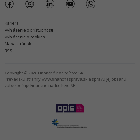
Kariéra
Vyhlásenie o prístupnosti
Vyhlásenie o cookies
Mapa stránok
RSS
Copyright © 2026 Finančné riaditeľstvo SR
Prevádzku stránky www.financnasprava.sk a správu jej obsahu
zabezpečuje Finančné riaditeľstvo SR