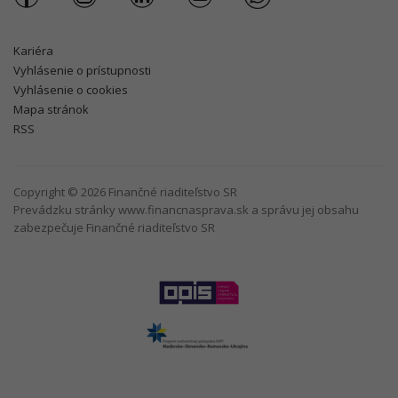
Kariéra
Vyhlásenie o prístupnosti
Vyhlásenie o cookies
Mapa stránok
RSS
Copyright © 2026 Finančné riaditeľstvo SR
Prevádzku stránky www.financnasprava.sk a správu jej obsahu
zabezpečuje Finančné riaditeľstvo SR