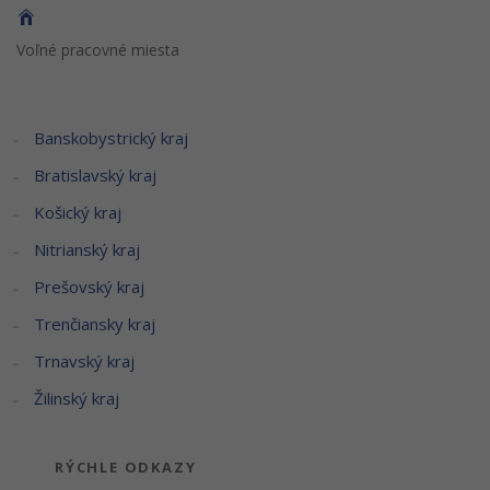
Voľné pracovné miesta
Banskobystrický kraj
Bratislavský kraj
Košický kraj
Nitrianský kraj
Prešovský kraj
Trenčiansky kraj
Trnavský kraj
Žilinský kraj
RÝCHLE ODKAZY