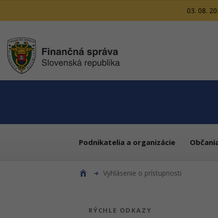
03. 08. 2
Podnikatelia a organizácie
Občani
Vyhlásenie o prístupnosti
RÝCHLE ODKAZY