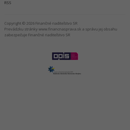
RSS
Copyright © 2026 Finančné riaditeľstvo SR
Prevádzku stránky www.financnasprava.sk a správu jej obsahu
zabezpečuje Finančné riaditeľstvo SR