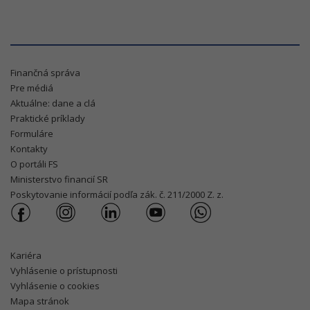
Finančná správa
Pre médiá
Aktuálne: dane a clá
Praktické príklady
Formuláre
Kontakty
O portáli FS
Ministerstvo financií SR
Poskytovanie informácií podľa zák. č. 211/2000 Z. z.
Kariéra
Vyhlásenie o prístupnosti
Vyhlásenie o cookies
Mapa stránok