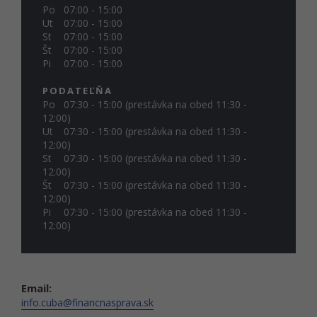
Po
07:00 - 15:00
Ut
07:00 - 15:00
St
07:00 - 15:00
Št
07:00 - 15:00
Pi
07:00 - 15:00
PODATEĽŇA
Po
07:30 - 15:00 (prestávka na obed 11:30 -
12:00)
Ut
07:30 - 15:00 (prestávka na obed 11:30 -
12:00)
St
07:30 - 15:00 (prestávka na obed 11:30 -
12:00)
Št
07:30 - 15:00 (prestávka na obed 11:30 -
12:00)
Pi
07:30 - 15:00 (prestávka na obed 11:30 -
12:00)
Email:
info.cuba@financnasprava.sk