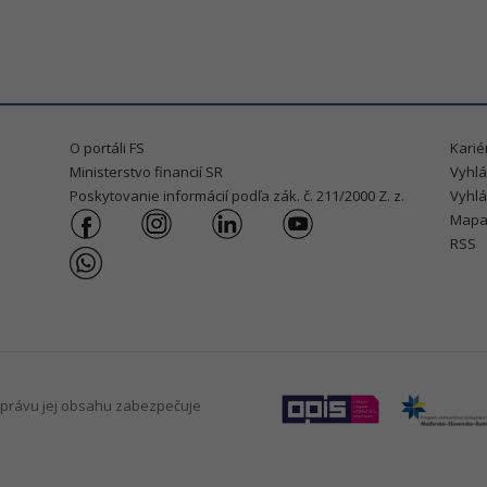
O portáli FS
Karié
Ministerstvo financií SR
Vyhlá
Poskytovanie informácií podľa zák. č. 211/2000 Z. z.
Vyhlá
Mapa
RSS
právu jej obsahu zabezpečuje