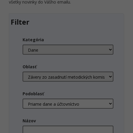
všetky novinky do Vášho emailu.
Filter
Kategória
Oblasť
Podoblasť
Názov