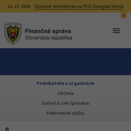
22. 07. 2026
Dočasné obmedzenia na PCÚ Dunajská Streda
Server BB01
Podnikatelia a organizácie
Občania
Daňoví a colní špecialisti
Elektronické služby