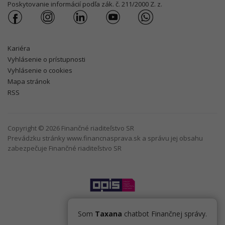
Poskytovanie informácií podľa zák. č. 211/2000 Z. z.
Kariéra
Vyhlásenie o prístupnosti
Vyhlásenie o cookies
Mapa stránok
RSS
Copyright © 2026 Finančné riaditeľstvo SR
Prevádzku stránky www.financnasprava.sk a správu jej obsahu
zabezpečuje Finančné riaditeľstvo SR
Som
Taxana
chatbot Finančnej správy.