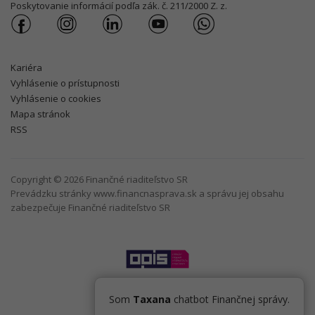
Poskytovanie informácií podľa zák. č. 211/2000 Z. z.
Kariéra
Vyhlásenie o prístupnosti
Vyhlásenie o cookies
Mapa stránok
RSS
Copyright © 2026 Finančné riaditeľstvo SR
Prevádzku stránky www.financnasprava.sk a správu jej obsahu
zabezpečuje Finančné riaditeľstvo SR
Som
Taxana
chatbot Finančnej správy.