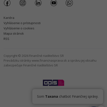
Kariéra
Vyhlásenie o prístupnosti
Vyhlásenie o cookies
Mapa stránok
RSS
Copyright © 2026 Finančné riaditeľstvo SR
Prevádzku stránky www.financnasprava.sk a správu jej obsahu
zabezpečuje Finančné riaditeľstvo SR
Som
Taxana
chatbot Finančnej správy.