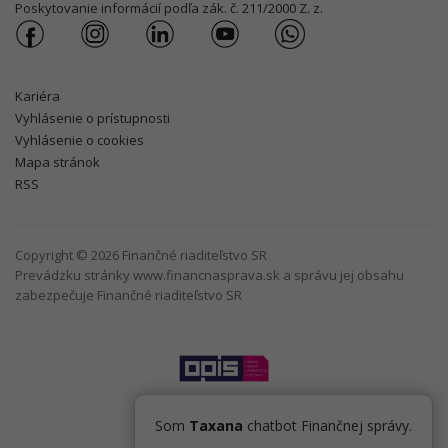
Poskytovanie informácií podľa zák. č. 211/2000 Z. z.
Kariéra
Vyhlásenie o prístupnosti
Vyhlásenie o cookies
Mapa stránok
RSS
Copyright © 2026 Finančné riaditeľstvo SR
Prevádzku stránky www.financnasprava.sk a správu jej obsahu
zabezpečuje Finančné riaditeľstvo SR
Som
Taxana
chatbot Finančnej správy.