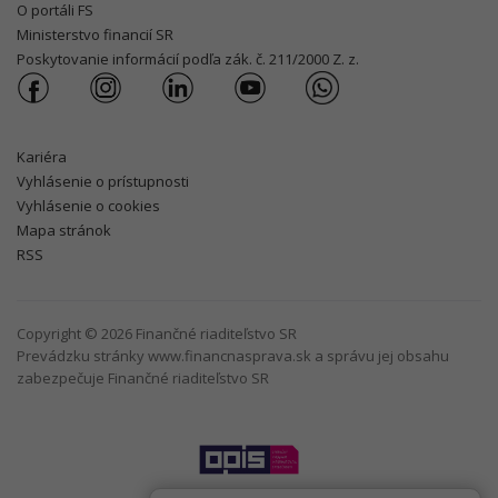
O portáli FS
Ministerstvo financií SR
Poskytovanie informácií podľa zák. č. 211/2000 Z. z.
Kariéra
Vyhlásenie o prístupnosti
Vyhlásenie o cookies
Mapa stránok
RSS
Copyright © 2026 Finančné riaditeľstvo SR
Prevádzku stránky www.financnasprava.sk a správu jej obsahu
zabezpečuje Finančné riaditeľstvo SR