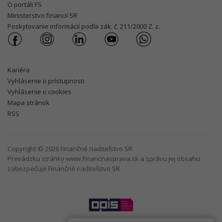
O portáli FS
Ministerstvo financií SR
Poskytovanie informácií podľa zák. č. 211/2000 Z. z.
Kariéra
Vyhlásenie o prístupnosti
Vyhlásenie o cookies
Mapa stránok
RSS
Copyright © 2026 Finančné riaditeľstvo SR
Prevádzku stránky www.financnasprava.sk a správu jej obsahu
zabezpečuje Finančné riaditeľstvo SR