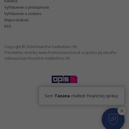
Kariéra
Vyhlásenie o prístupnosti
Vyhlásenie o cookies
Mapa stránok
RSS
Copyright © 2026 Finančné riaditeľstvo SR
Prevádzku stránky www.financnasprava.sk a správu jej obsahu
zabezpečuje Finančné riaditeľstvo SR
Som
Taxana
chatbot Finančnej správy.