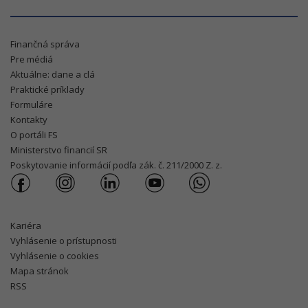
Finančná správa
Pre médiá
Aktuálne: dane a clá
Praktické príklady
Formuláre
Kontakty
O portáli FS
Ministerstvo financií SR
Poskytovanie informácií podľa zák. č. 211/2000 Z. z.
Kariéra
Vyhlásenie o prístupnosti
Vyhlásenie o cookies
Mapa stránok
RSS