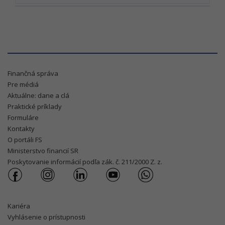
Finančná správa
Pre médiá
Aktuálne: dane a clá
Praktické príklady
Formuláre
Kontakty
O portáli FS
Ministerstvo financií SR
Poskytovanie informácií podľa zák. č. 211/2000 Z. z.
Kariéra
Vyhlásenie o prístupnosti