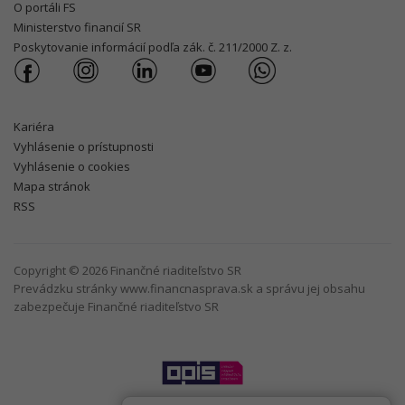
O portáli FS
Ministerstvo financií SR
Poskytovanie informácií podľa zák. č. 211/2000 Z. z.
Kariéra
Vyhlásenie o prístupnosti
Vyhlásenie o cookies
Mapa stránok
RSS
Copyright © 2026 Finančné riaditeľstvo SR
Prevádzku stránky www.financnasprava.sk a správu jej obsahu
zabezpečuje Finančné riaditeľstvo SR