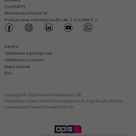
O portáli FS
Ministerstvo financií SR
Poskytovanie informácií podľa zák. č. 211/2000 Z. z.
Kariéra
Vyhlásenie o prístupnosti
Vyhlásenie o cookies
Mapa stránok
RSS
Copyright © 2026 Finančné riaditeľstvo SR
Prevádzku stránky www.financnasprava.sk a správu jej obsahu
zabezpečuje Finančné riaditeľstvo SR