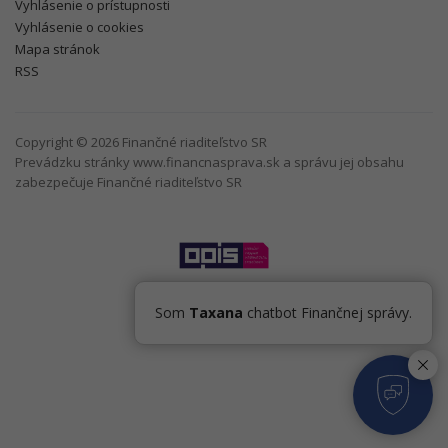
Vyhlásenie o prístupnosti
Vyhlásenie o cookies
Mapa stránok
RSS
Copyright © 2026 Finančné riaditeľstvo SR
Prevádzku stránky www.financnasprava.sk a správu jej obsahu
zabezpečuje Finančné riaditeľstvo SR
Som
Taxana
chatbot Finančnej správy.