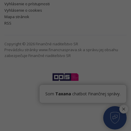
Vyhlásenie o prístupnosti
Vyhlásenie o cookies
Mapa stránok
RSS
Copyright © 2026 Finančné riaditeľstvo SR
Prevádzku stránky www.financnasprava.sk a správu jej obsahu
zabezpečuje Finančné riaditeľstvo SR
Som
Taxana
chatbot Finančnej správy.