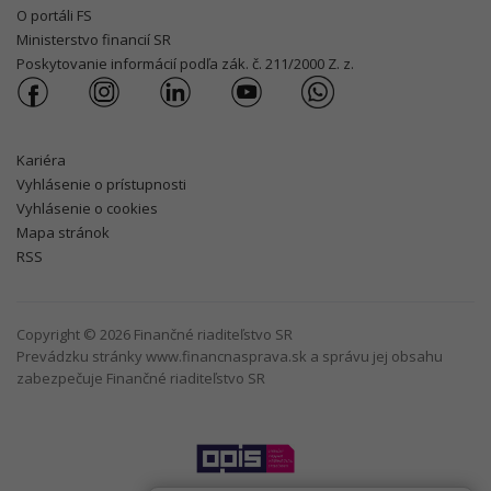
O portáli FS
Ministerstvo financií SR
Poskytovanie informácií podľa zák. č. 211/2000 Z. z.
Kariéra
Vyhlásenie o prístupnosti
Vyhlásenie o cookies
Mapa stránok
RSS
Copyright © 2026 Finančné riaditeľstvo SR
Prevádzku stránky www.financnasprava.sk a správu jej obsahu
zabezpečuje Finančné riaditeľstvo SR