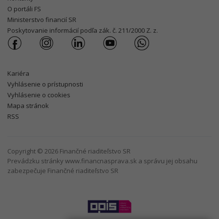
O portáli FS
Ministerstvo financií SR
Poskytovanie informácií podľa zák. č. 211/2000 Z. z.
Kariéra
Vyhlásenie o prístupnosti
Vyhlásenie o cookies
Mapa stránok
RSS
Copyright © 2026 Finančné riaditeľstvo SR
Prevádzku stránky www.financnasprava.sk a správu jej obsahu
zabezpečuje Finančné riaditeľstvo SR