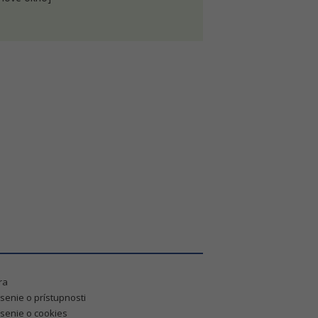
ra
senie o prístupnosti
senie o cookies