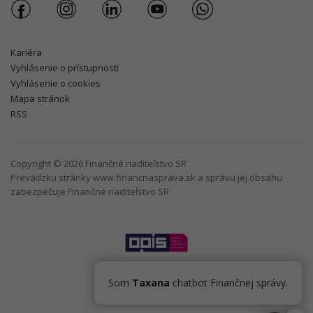
Kariéra
Vyhlásenie o prístupnosti
Vyhlásenie o cookies
Mapa stránok
RSS
Copyright © 2026 Finančné riaditeľstvo SR
Prevádzku stránky www.financnasprava.sk a správu jej obsahu
zabezpečuje Finančné riaditeľstvo SR
Som
Taxana
chatbot Finančnej správy.