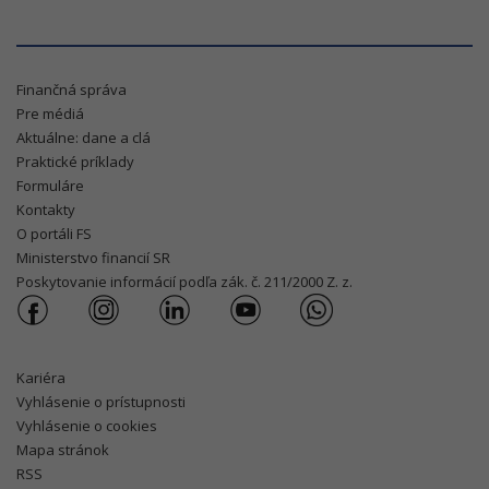
Finančná správa
Pre médiá
Aktuálne: dane a clá
Praktické príklady
Formuláre
Kontakty
O portáli FS
Ministerstvo financií SR
Poskytovanie informácií podľa zák. č. 211/2000 Z. z.
Kariéra
Vyhlásenie o prístupnosti
Vyhlásenie o cookies
Mapa stránok
RSS