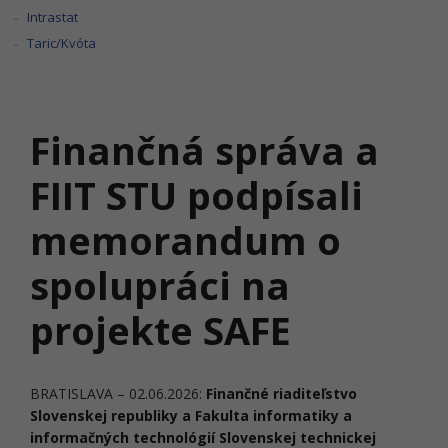
Intrastat
Taric/Kvóta
Finančná správa a
FIIT STU podpísali
memorandum o
spolupráci na
projekte SAFE
BRATISLAVA – 02.06.2026:
Finančné riaditeľstvo
Slovenskej republiky a Fakulta informatiky a
informačných technológií Slovenskej technickej