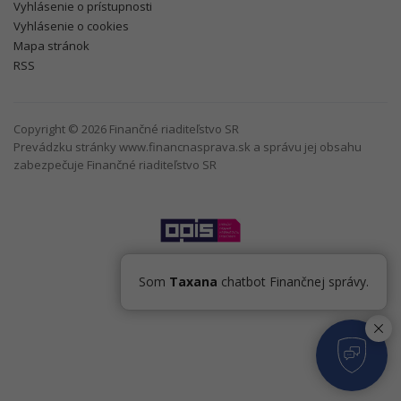
Vyhlásenie o prístupnosti
Vyhlásenie o cookies
Mapa stránok
RSS
Copyright © 2026 Finančné riaditeľstvo SR
Prevádzku stránky www.financnasprava.sk a správu jej obsahu
zabezpečuje Finančné riaditeľstvo SR
Som
Taxana
chatbot Finančnej správy.