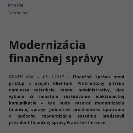
Intrastat
Taric/Kvóta
Modernizácia
finančnej správy
BRATISLAVA – 06.11.2017 –
Finančná správa mení
prístup k svojim klientom. Proklientsky prístup
namiesto reštrikcie, menej administratívy, viac
výkonu či neustále rozširovanie elektronickej
komunikácie – tak bude vyzerať modernizácia
finančnej správy. Jednotlivé proklientske opatrenia
a spôsoby modernizácie systému predstavil
prezident finančnej správy František Imrecze.