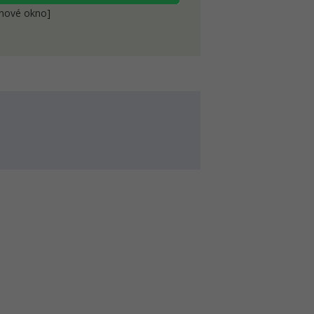
 nové okno]