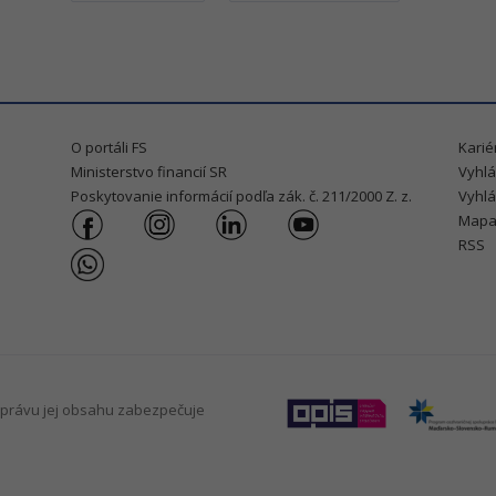
O portáli FS
Karié
Ministerstvo financií SR
Vyhlá
Poskytovanie informácií podľa zák. č. 211/2000 Z. z.
Vyhlá
Mapa
RSS
právu jej obsahu zabezpečuje