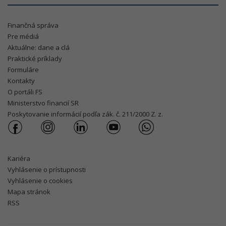
Finančná správa
Pre médiá
Aktuálne: dane a clá
Praktické príklady
Formuláre
Kontakty
O portáli FS
Ministerstvo financií SR
Poskytovanie informácií podľa zák. č. 211/2000 Z. z.
Kariéra
Vyhlásenie o prístupnosti
Vyhlásenie o cookies
Mapa stránok
RSS