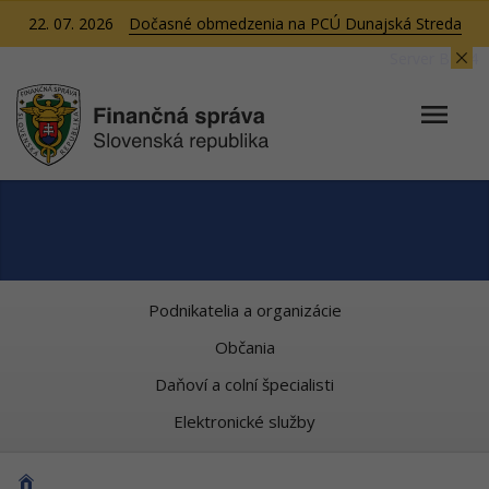
22. 07. 2026
Dočasné obmedzenia na PCÚ Dunajská Streda
Server BB04
Podnikatelia a organizácie
Občania
Daňoví a colní špecialisti
Elektronické služby