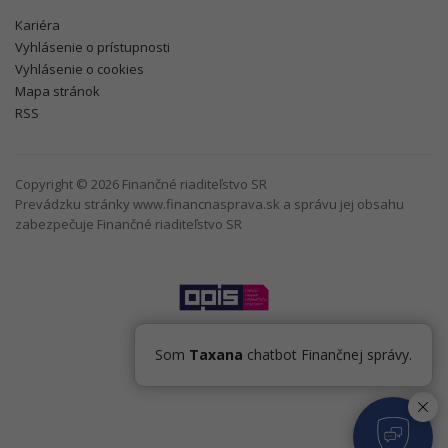
Kariéra
Vyhlásenie o prístupnosti
Vyhlásenie o cookies
Mapa stránok
RSS
Copyright © 2026 Finančné riaditeľstvo SR
Prevádzku stránky www.financnasprava.sk a správu jej obsahu
zabezpečuje Finančné riaditeľstvo SR
Som
Taxana
chatbot Finančnej správy.