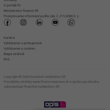
O portáli FS
Ministerstvo financií SR
Poskytovanie informácií podľa zák. č. 211/2000 Z. z.
Kariéra
Vyhlásenie o prístupnosti
Vyhlásenie o cookies
Mapa stránok
RSS
Copyright © 2026 Finančné riaditeľstvo SR
Prevádzku stránky www.financnasprava.sk a správu jej obsahu
zabezpečuje Finančné riaditeľstvo SR