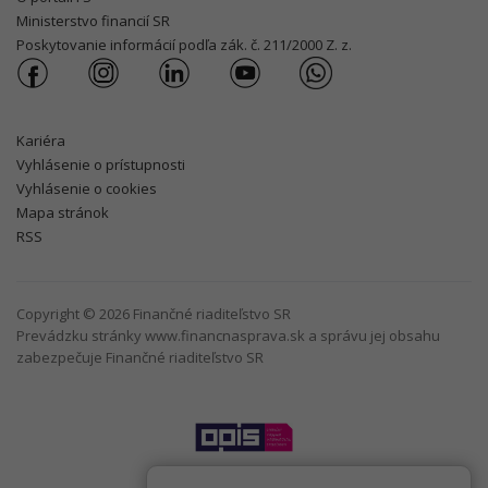
Ministerstvo financií SR
Poskytovanie informácií podľa zák. č. 211/2000 Z. z.
Kariéra
Vyhlásenie o prístupnosti
Vyhlásenie o cookies
Mapa stránok
RSS
Copyright © 2026 Finančné riaditeľstvo SR
Prevádzku stránky www.financnasprava.sk a správu jej obsahu
zabezpečuje Finančné riaditeľstvo SR