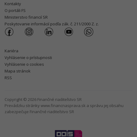
Kontakty
O portáli FS
Ministerstvo financií SR
Poskytovanie informácií podľa zák. č. 211/2000 Z. z.
Kariéra
Vyhlásenie o prístupnosti
Vyhlásenie o cookies
Mapa stránok
RSS
Copyright © 2026 Finančné riaditeľstvo SR
Prevádzku stránky www.financnasprava.sk a správu jej obsahu
zabezpečuje Finančné riaditeľstvo SR