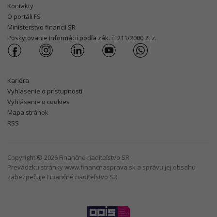
Kontakty
O portáli FS
Ministerstvo financií SR
Poskytovanie informácií podľa zák. č. 211/2000 Z. z.
Kariéra
Vyhlásenie o prístupnosti
Vyhlásenie o cookies
Mapa stránok
RSS
Copyright © 2026 Finančné riaditeľstvo SR
Prevádzku stránky www.financnasprava.sk a správu jej obsahu
zabezpečuje Finančné riaditeľstvo SR