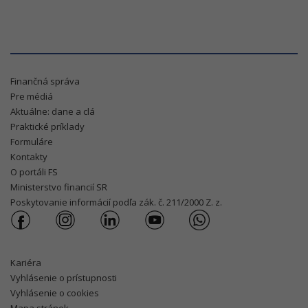
Finančná správa
Pre médiá
Aktuálne: dane a clá
Praktické príklady
Formuláre
Kontakty
O portáli FS
Ministerstvo financií SR
Poskytovanie informácií podľa zák. č. 211/2000 Z. z.
Kariéra
Vyhlásenie o prístupnosti
Vyhlásenie o cookies