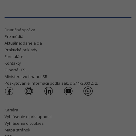
Finančná správa
Pre médiá
Aktuálne: dane a clá
Praktické príklady
Formuláre
Kontakty
O portáli FS
Ministerstvo financií SR
Poskytovanie informácií podľa zák. č. 211/2000 Z. z.
Kariéra
Vyhlásenie o prístupnosti
Vyhlásenie o cookies
Mapa stránok