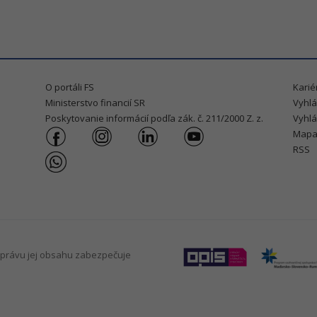
O portáli FS
Karié
Ministerstvo financií SR
Vyhlá
Poskytovanie informácií podľa zák. č. 211/2000 Z. z.
Vyhlá
Mapa
RSS
právu jej obsahu zabezpečuje