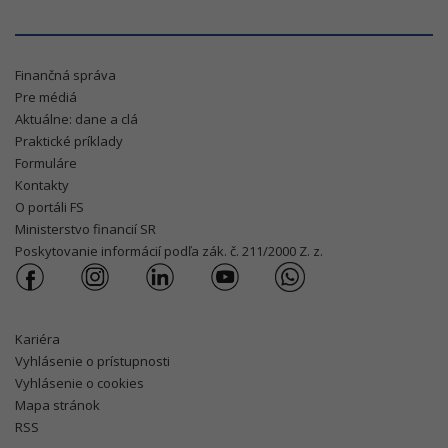
Finančná správa
Pre médiá
Aktuálne: dane a clá
Praktické príklady
Formuláre
Kontakty
O portáli FS
Ministerstvo financií SR
Poskytovanie informácií podľa zák. č. 211/2000 Z. z.
Kariéra
Vyhlásenie o prístupnosti
Vyhlásenie o cookies
Mapa stránok
RSS