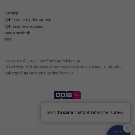
Kariéra
Vyhlásenie o prístupnosti
Vyhlásenie o cookies
Mapa stránok
RSS
Copyright © 2026 Finančné riaditeľstvo SR
Prevádzku stránky www.financnasprava.sk a správu jej obsahu
zabezpečuje Finančné riaditeľstvo SR
Som
Taxana
chatbot Finančnej správy.