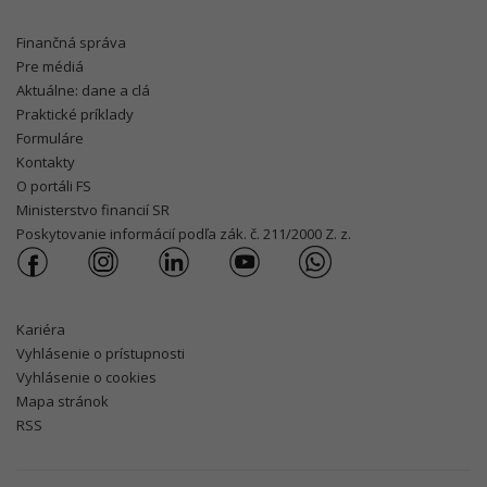
Finančná správa
Pre médiá
Aktuálne: dane a clá
Praktické príklady
Formuláre
Kontakty
O portáli FS
Ministerstvo financií SR
Poskytovanie informácií podľa zák. č. 211/2000 Z. z.
Kariéra
Vyhlásenie o prístupnosti
Vyhlásenie o cookies
Mapa stránok
RSS