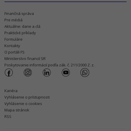
Finančná správa
Pre médiá
Aktuálne: dane a clá
Praktické príklady
Formuláre
Kontakty
O portáli FS
Ministerstvo financií SR
Poskytovanie informácií podľa zák. č. 211/2000 Z. z.
Kariéra
Vyhlásenie o prístupnosti
Vyhlásenie o cookies
Mapa stránok
RSS