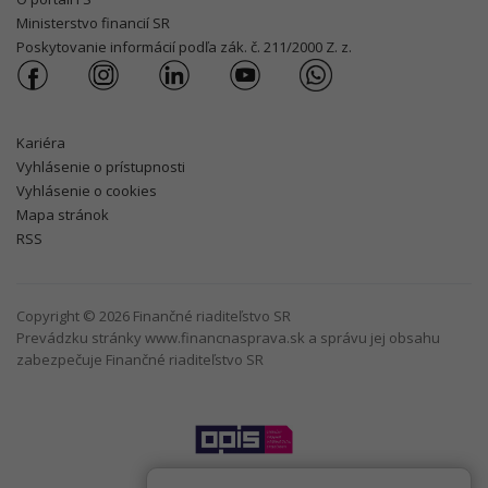
Ministerstvo financií SR
Poskytovanie informácií podľa zák. č. 211/2000 Z. z.
Kariéra
Vyhlásenie o prístupnosti
Vyhlásenie o cookies
Mapa stránok
RSS
Copyright © 2026 Finančné riaditeľstvo SR
Prevádzku stránky www.financnasprava.sk a správu jej obsahu
zabezpečuje Finančné riaditeľstvo SR