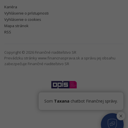
Kariéra
Vyhlásenie o prístupnosti
Vyhlásenie o cookies
Mapa stránok
RSS
Copyright © 2026 Finančné riaditeľstvo SR
Prevádzku stránky www.financnasprava.sk a správu jej obsahu
zabezpečuje Finančné riaditeľstvo SR
Som
Taxana
chatbot Finančnej správy.