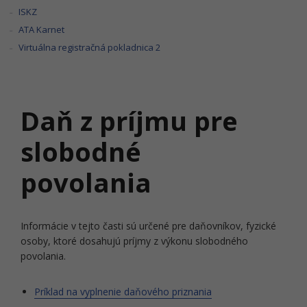
ISKZ
ATA Karnet
Virtuálna registračná pokladnica 2
Daň z príjmu pre
slobodné
povolania
Informácie v tejto časti sú určené pre daňovníkov, fyzické
osoby, ktoré dosahujú príjmy z výkonu slobodného
povolania.
Príklad na vyplnenie daňového priznania