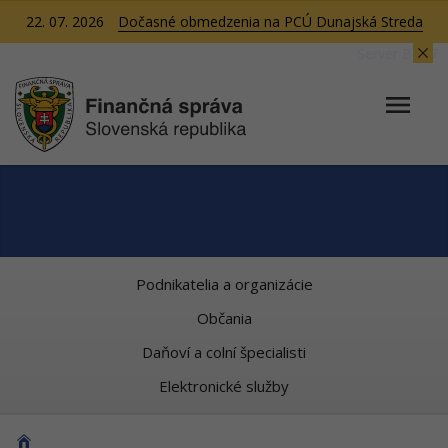
22. 07. 2026
Dočasné obmedzenia na PCÚ Dunajská Streda
Server BB07
Podnikatelia a organizácie
Občania
Daňoví a colní špecialisti
Elektronické služby