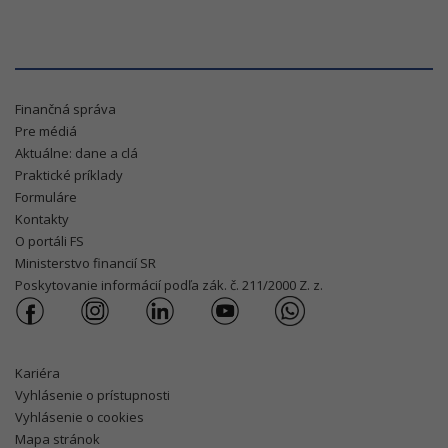
Finančná správa
Pre médiá
Aktuálne: dane a clá
Praktické príklady
Formuláre
Kontakty
O portáli FS
Ministerstvo financií SR
Poskytovanie informácií podľa zák. č. 211/2000 Z. z.
Kariéra
Vyhlásenie o prístupnosti
Vyhlásenie o cookies
Mapa stránok