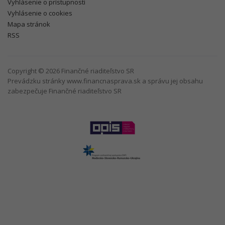
Vyhlásenie o prístupnosti
Vyhlásenie o cookies
Mapa stránok
RSS
Copyright © 2026 Finančné riaditeľstvo SR
Prevádzku stránky www.financnasprava.sk a správu jej obsahu
zabezpečuje Finančné riaditeľstvo SR