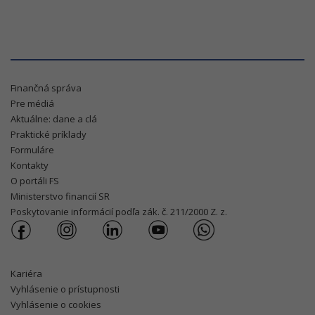
Finančná správa
Pre médiá
Aktuálne: dane a clá
Praktické príklady
Formuláre
Kontakty
O portáli FS
Ministerstvo financií SR
Poskytovanie informácií podľa zák. č. 211/2000 Z. z.
Kariéra
Vyhlásenie o prístupnosti
Vyhlásenie o cookies