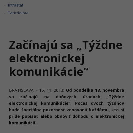
Intrastat
Taric/Kvóta
Začínajú sa „Týždne
elektronickej
komunikácie“
BRATISLAVA – 15. 11. 2013:
Od pondelka 18. novembra
sa začínajú na daňových úradoch „Týždne
elektronickej komunikácie“. Počas dvoch týždňov
bude špeciálna pozornosť venovaná každému, kto si
príde popísať alebo obnoviť dohodu o elektronickej
komunikácii.